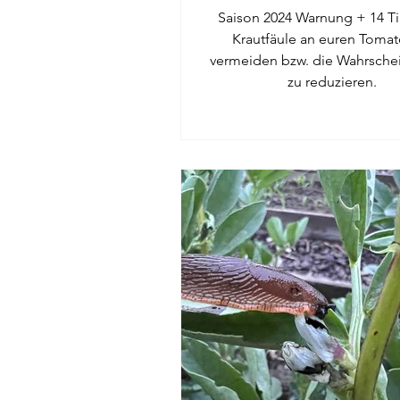
Saison 2024 Warnung + 14 Tip
Krautfäule an euren Tomat
vermeiden bzw. die Wahrschei
zu reduzieren.