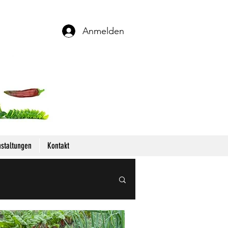
Anmelden
staltungen
Kontakt