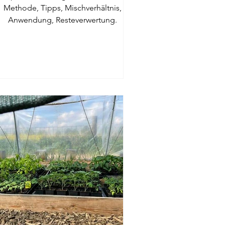
Methode, Tipps, Mischverhältnis,
Anwendung, Resteverwertung.