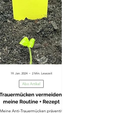
19. Jan. 2024
2 Min. Lesezeit
Abo Artikel
Trauermücken vermeiden,
meine Routine + Rezept
Meine Anti-Trauermücken präventiv