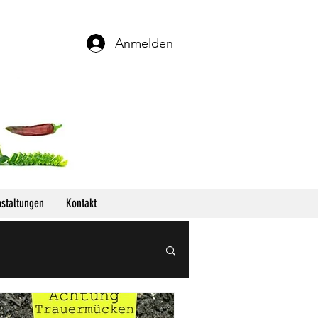
Anmelden
staltungen
Kontakt