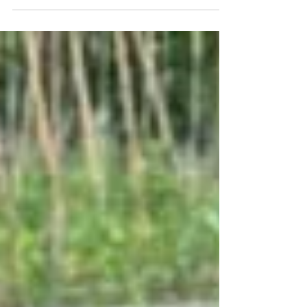
Erdbeerenernte der Saison 2024. Der Hohe...