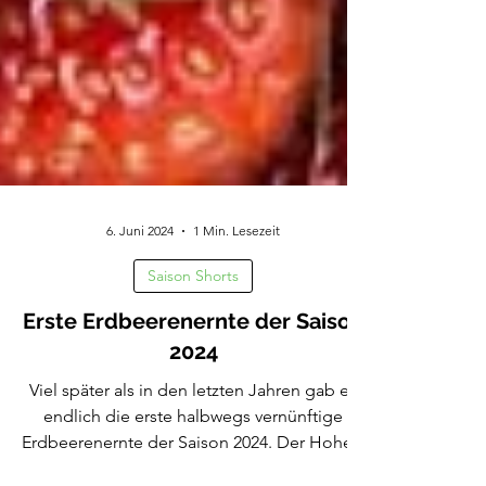
6. Juni 2024
1 Min. Lesezeit
Saison Shorts
Erste Erdbeerenernte der Saison
2024
Viel später als in den letzten Jahren gab es
endlich die erste halbwegs vernünftige