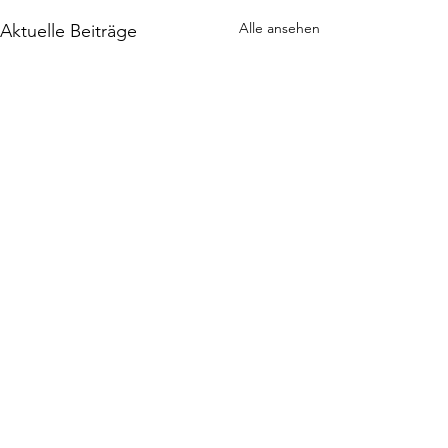
Alle ansehen
Aktuelle Beiträge
Kommentare