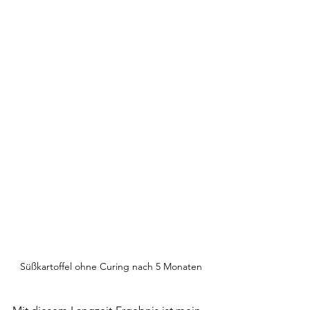
Süßkartoffel ohne Curing nach 5 Monaten