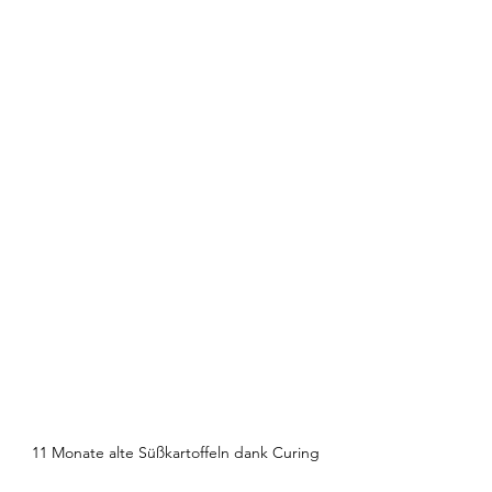
11 Monate alte Süßkartoffeln dank Curing