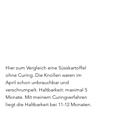
Hier zum Vergleich eine Süsskartoffel 
ohne Curing. Die Knollen waren im 
April schon unbrauchbar und 
verschrumpelt. Haltbarkeit: maximal 5 
Monate.
 Mit
 meinem Curingverfahren 
liegt die Haltbarkeit bei 11-12 Monaten.