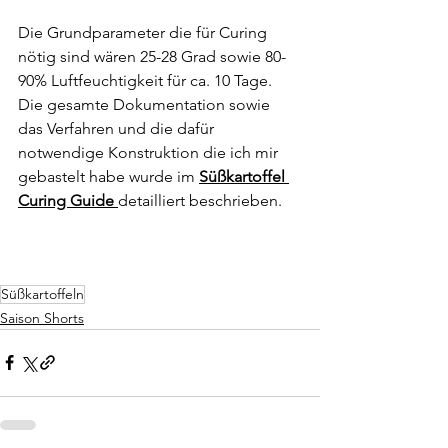
Die Grundparameter die für Curing 
nötig sind wären 25-28 Grad sowie 80-
90% Luftfeuchtigkeit für ca. 10 Tage. 
Die gesamte Dokumentation sowie 
das Verfahren und die dafür 
notwendige Konstruktion die ich mir 
gebastelt habe wurde im 
Süßkartoffel 
Curing Guide 
detailliert beschrieben.
Süßkartoffeln
Saison Shorts