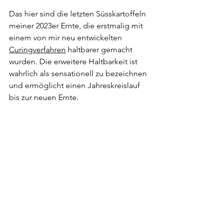
Das hier sind die letzten Süsskartoffeln 
meiner 2023er Ernte, die erstmalig mit 
einem von mir neu entwickelten 
Curingverfahren
 haltbarer gemacht 
wurden. Die erweitere Haltbarkeit ist 
wahrlich als sensationell zu bezeichnen 
und ermöglicht einen Jahreskreislauf 
bis zur neuen Ernte. 