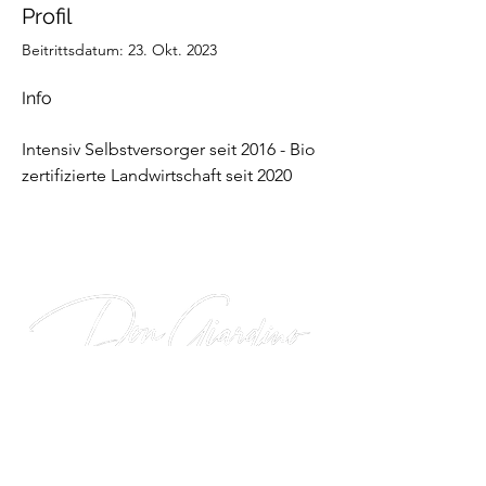
Profil
Beitrittsdatum: 23. Okt. 2023
Info
Intensiv Selbstversorger seit 2016 - Bio 
zertifizierte Landwirtschaft seit 2020